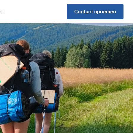
ct
Contact opnemen