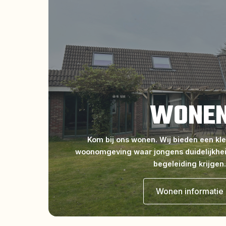
WONE
Kom bij ons wonen. Wij bieden een kle
woonomgeving waar jongens duidelijkhei
begeleiding krijgen.
Wonen informatie