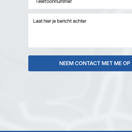
Bericht
NEEM CONTACT MET ME OP