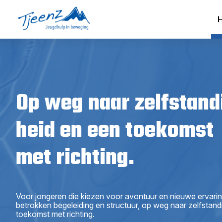
Op weg naar zelfstand
heid en een toekomst
met richting.
Voor jongeren die kiezen voor avontuur en nieuwe ervari
betrokken begeleiding en structuur, op weg naar zelfstand
toekomst met richting.