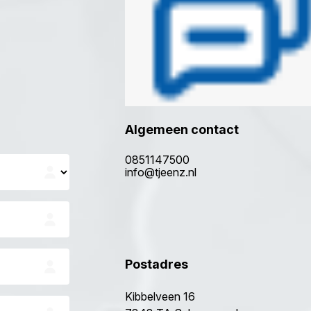
Algemeen contact
0851147500
info@tjeenz.nl
Postadres
Kibbelveen 16